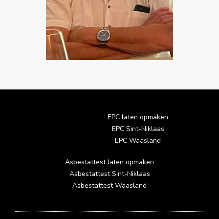
EPC laten opmaken
EPC Sint-Niklaas
EPC Waasland
Asbestattest laten opmaken
Asbestattest Sint-Niklaas
Asbestattest Waasland