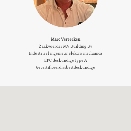
Marc Vereecken
Zaakvoerder MV Building Bv
Industrieel ingenieur elektro mechanica
EPC deskundige type A
Gecertificeerd asbestdeskundige