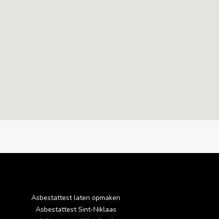
Asbestattest laten opmaken
Asbestattest Sint-Niklaas