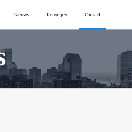
Nieuws
Keuringen
Contact
S