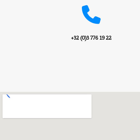
+32 (0)3 776 19 22