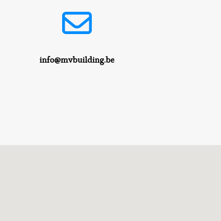
info@mvbuilding.be